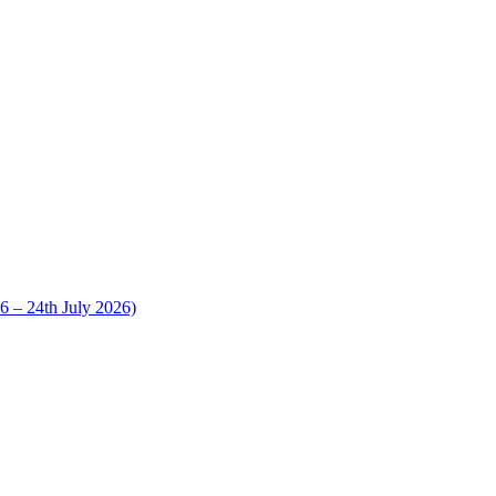
 24th July 2026)