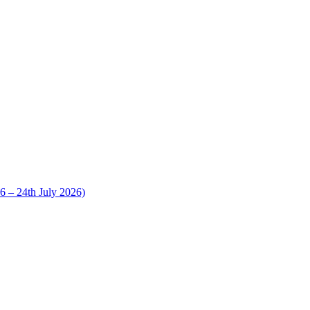
 24th July 2026)