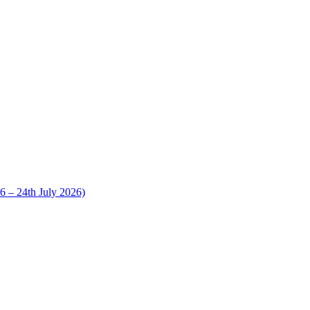
 24th July 2026)