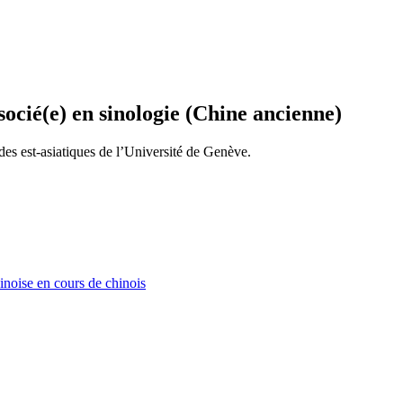
socié(e) en sinologie (Chine ancienne)
es est-asiatiques de l’Université de Genève.
 en cours de chinois