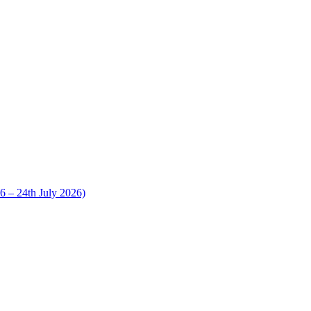
 24th July 2026)