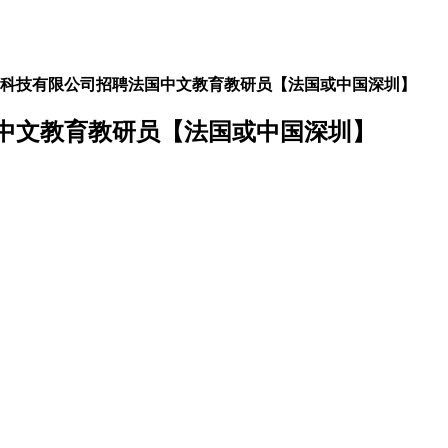
科技有限公司招聘法国中文教育教研员【法国或中国深圳】
中文教育教研员【法国或中国深圳】