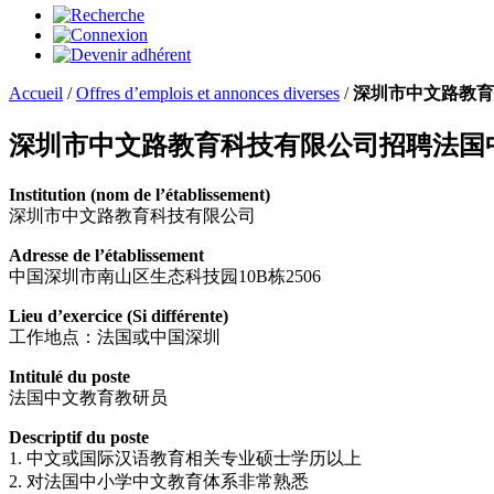
Accueil
/
Offres d’emplois et annonces diverses
/
深圳市中文路教育
深圳市中文路教育科技有限公司招聘法国
Institution (nom de l’établissement)
深圳市中文路教育科技有限公司
Adresse de l’établissement
中国深圳市南山区生态科技园10B栋2506
Lieu d’exercice (Si différente)
工作地点：法国或中国深圳
Intitulé du poste
法国中文教育教研员
Descriptif du poste
1. 中文或国际汉语教育相关专业硕士学历以上
2. 对法国中小学中文教育体系非常熟悉