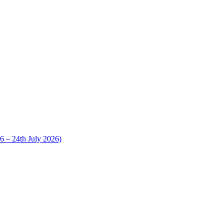
 24th July 2026)