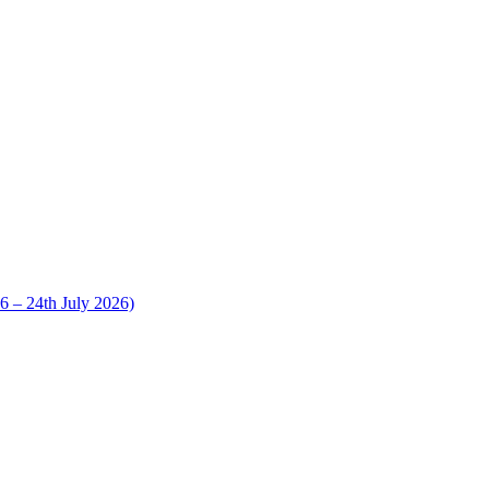
 24th July 2026)