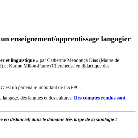
un enseignement/apprentissage langagier
 et linguistique »
par Catherine Mendonça Dias (Maitre de
 et Karine Millon-Fauré (Chercheuse en didactique des
. C’est un partenaire important de l’AFPC.
 langage, des langues et des cultures.
Des comptes rendus sont
en distanciel) dans le domaine très large de la sinologie !