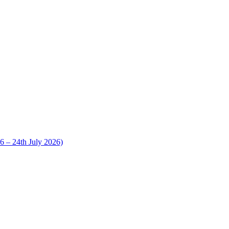
 24th July 2026)