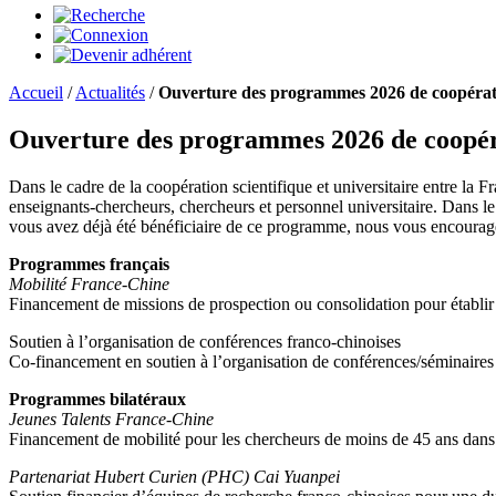
Accueil
/
Actualités
/
Ouverture des programmes 2026 de coopératio
Ouverture des programmes 2026 de coopérati
Dans le cadre de la coopération scientifique et universitaire entre l
enseignants-chercheurs, chercheurs et personnel universitaire. Dans le
vous avez déjà été bénéficiaire de ce programme, nous vous encourage
Programmes français
Mobilité France-Chine
Financement de missions de prospection ou consolidation pour établir 
Soutien à l’organisation de conférences franco-chinoises
Co-financement en soutien à l’organisation de conférences/séminaires 
Programmes bilatéraux
Jeunes Talents France-Chine
Financement de mobilité pour les chercheurs de moins de 45 ans dans l
Partenariat Hubert Curien (PHC) Cai Yuanpei