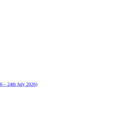
 24th July 2026)