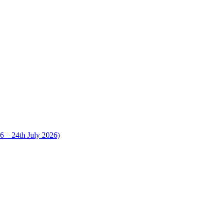
 24th July 2026)