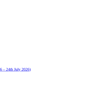
 24th July 2026)