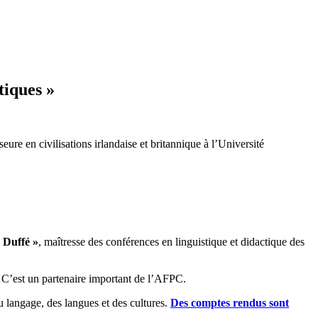
tiques »
eure en civilisations irlandaise et britannique à l’Université
 Duffé »
, maîtresse des conférences en linguistique et didactique des
. C’est un partenaire important de l’AFPC.
 langage, des langues et des cultures.
Des comptes rendus sont