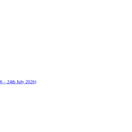
 24th July 2026)