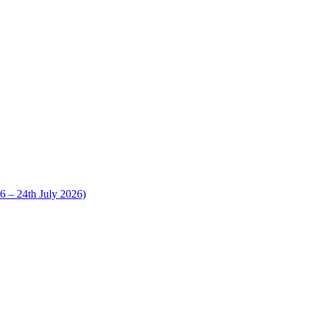
 24th July 2026)