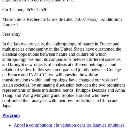
On 12 June, 9h30-12h30
Maison de la Recherche (2 rue de Lille, 75007 Paris) - Auditorium
Dumezil
Free entry
In the last twenty years, the anthropology of nature in France and
multispecies ethnography in the United States have questioned the
classical oppositions between nature and culture on which
anthropology has built its comparisons between different societies,
and brought new objects of analysis at different ontological and
relational scales. In this session organized jointly between Collège
de France and INALCO, we will question how these
transformations within anthropology have changed our vision of
Asian societies, by animating discussion between the two prominent
representants of these intellectual trends, Philippe Descola and Anna
Tsing, and Wang Mingming and Sophie Houdart who have
confronted their analyses with their own reflections in China and
Japan.
Program
Appel à contributions : la variation dans les langues sinitiques