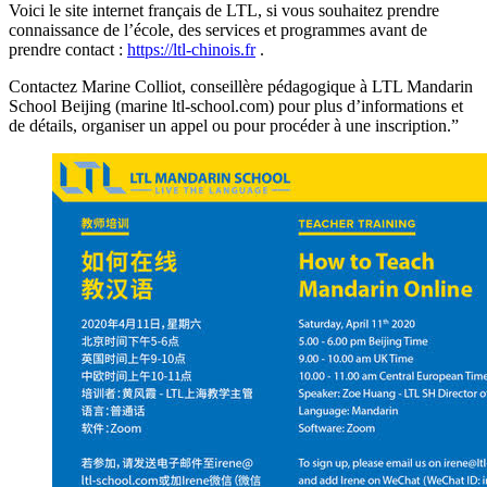
Voici le site internet français de LTL, si vous souhaitez prendre
connaissance de l’école, des services et programmes avant de
prendre contact :
https://ltl-chinois.fr
.
Contactez Marine Colliot, conseillère pédagogique à LTL Mandarin
School Beijing (marine
ltl-school.com) pour plus d’informations et
de détails, organiser un appel ou pour procéder à une inscription.”