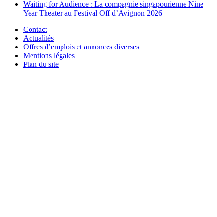
Waiting for Audience : La compagnie singapourienne Nine
Year Theater au Festival Off d’Avignon 2026
Contact
Actualités
Offres d’emplois et annonces diverses
Mentions légales
Plan du site